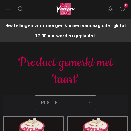
0
Bestellingen voor morgen kunnen vandaag uiterlijk tot
17:00 uur worden geplaatst.
Product gemerkt met
'taart'