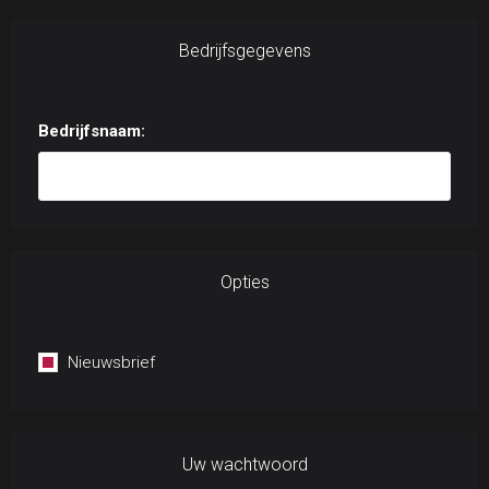
Bedrijfsgegevens
Bedrijfsnaam:
Opties
Nieuwsbrief
Uw wachtwoord