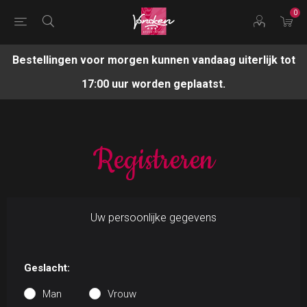
0
Bestellingen voor morgen kunnen vandaag uiterlijk tot
17:00 uur worden geplaatst.
Registreren
Uw persoonlijke gegevens
Geslacht:
Man
Vrouw