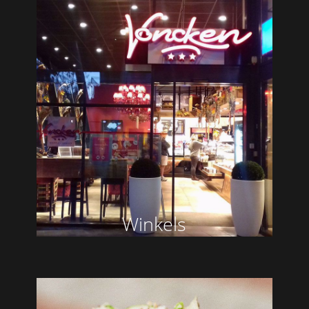
Winkels