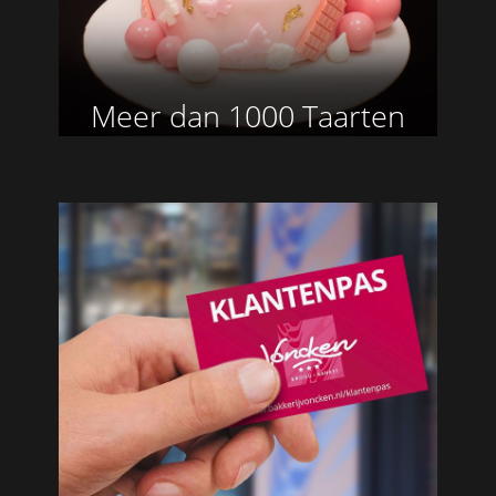
Meer dan 1000 Taarten