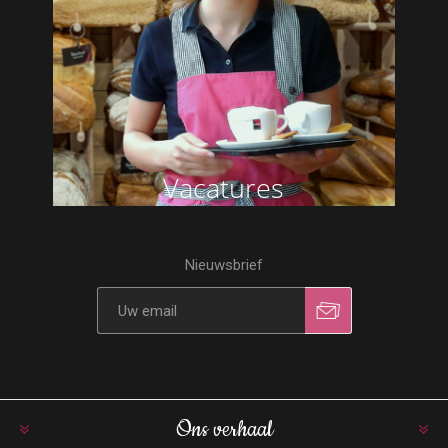
Vacatures
Nieuwsbrief
Ons verhaal