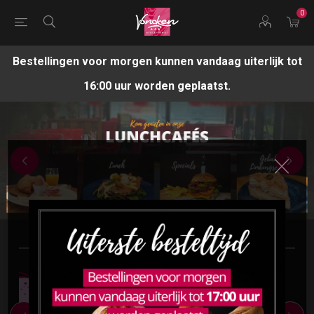
0
Bestellingen voor morgen kunnen vandaag uiterlijk tot
16:00 uur worden geplaatst.