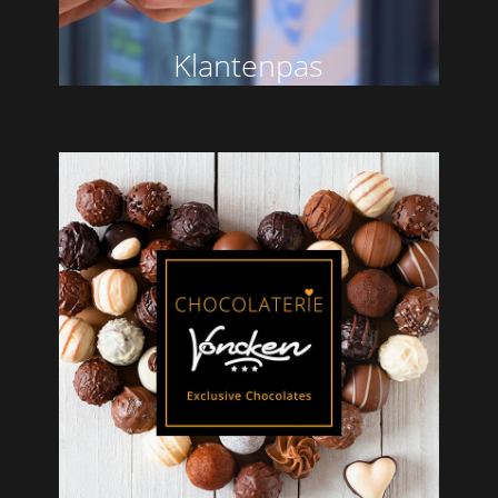
Klantenpas