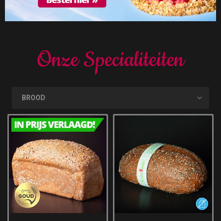
Onze Specialiteiten