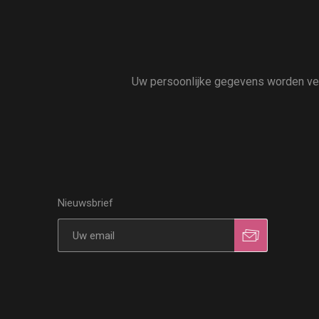
Uw persoonlijke gegevens worden vert
Nieuwsbrief