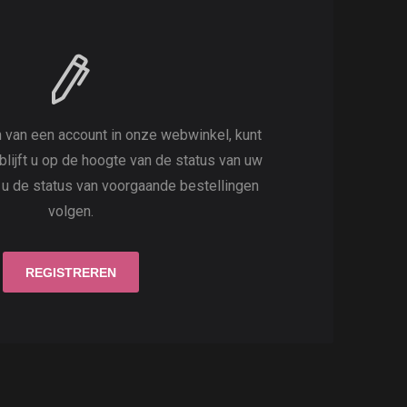
 van een account in onze webwinkel, kunt
 blijft u op de hoogte van de status van uw
t u de status van voorgaande bestellingen
volgen.