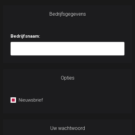
Bedrijfsgegevens
Bedrijfsnaam:
Opties
Nieuwsbrief
Uw wachtwoord