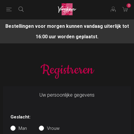
0
Bestellingen voor morgen kunnen vandaag uiterlijk tot
16:00 uur worden geplaatst.
Registreren
Uw persoonlijke gegevens
Geslacht:
Man
Vrouw