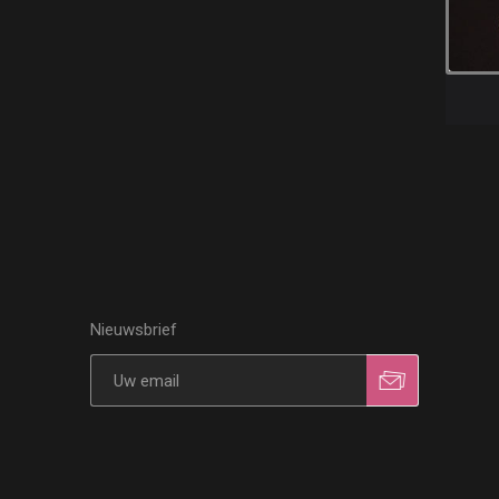
Nieuwsbrief