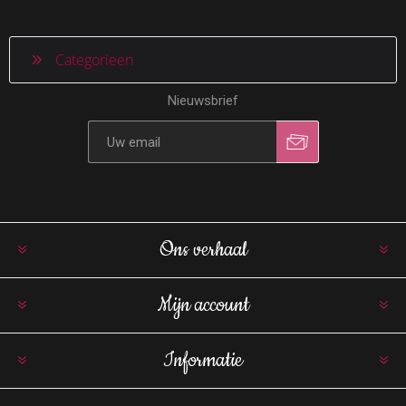
Categorieen
Nieuwsbrief
Ons verhaal
Mijn account
Informatie