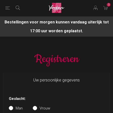
0
Bestellingen voor morgen kunnen vandaag uiterlijk tot
17:00 uur worden geplaatst.
Registreren
Uw persoonlijke gegevens
Geslacht:
Man
Vrouw