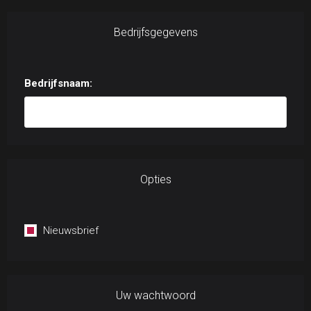
Bedrijfsgegevens
Bedrijfsnaam:
Opties
Nieuwsbrief
Uw wachtwoord