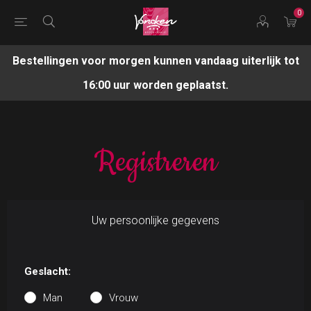
0
Bestellingen voor morgen kunnen vandaag uiterlijk tot
16:00 uur worden geplaatst.
Registreren
Uw persoonlijke gegevens
Geslacht:
Man
Vrouw