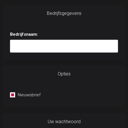
Bedrijfsgegevens
Bedrijfsnaam:
Opties
Nieuwsbrief
Uw wachtwoord