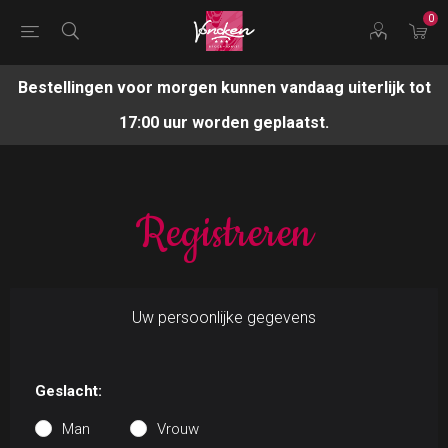
0
Bestellingen voor morgen kunnen vandaag uiterlijk tot
17:00 uur worden geplaatst.
Registreren
Uw persoonlijke gegevens
Geslacht:
Man
Vrouw