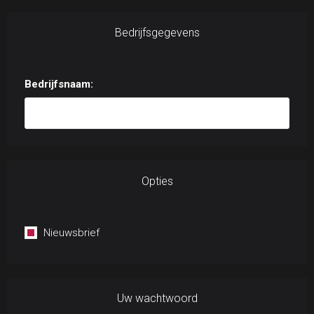
Bedrijfsgegevens
Bedrijfsnaam:
Opties
Nieuwsbrief
Uw wachtwoord