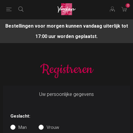
0
Bestellingen voor morgen kunnen vandaag uiterlijk tot
17:00 uur worden geplaatst.
Registreren
Uw persoonlijke gegevens
Geslacht:
Man
Vrouw