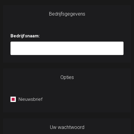
Bedrijfsgegevens
Bedrijfsnaam:
Opties
Nieuwsbrief
Uw wachtwoord