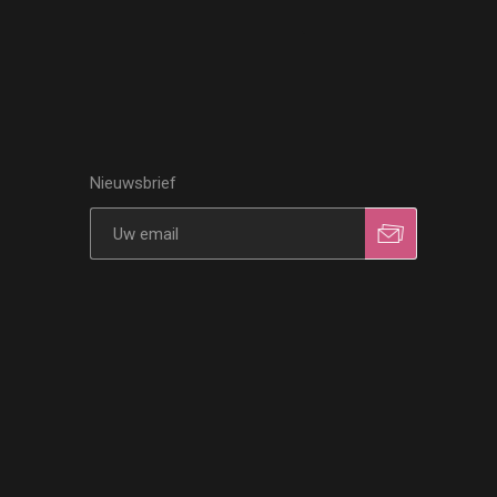
Nieuwsbrief