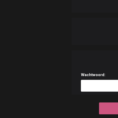
Wachtwoord: