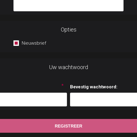
Opties
Nieuwsbrief
Uw wachtwoord
*
Bevestig wachtwoord: