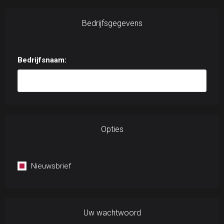
Bedrijfsgegevens
Bedrijfsnaam:
Opties
Nieuwsbrief
Uw wachtwoord