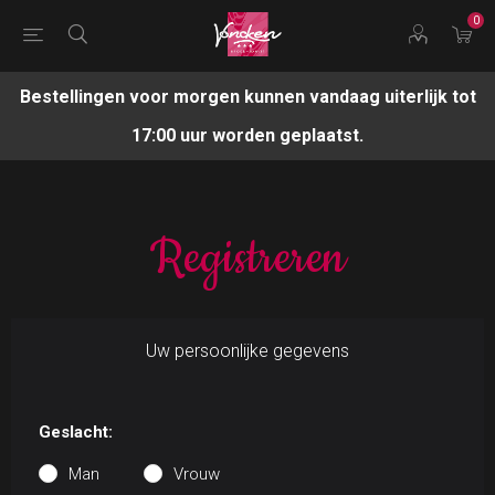
0
Bestellingen voor morgen kunnen vandaag uiterlijk tot
17:00 uur worden geplaatst.
Registreren
Uw persoonlijke gegevens
Geslacht:
Man
Vrouw