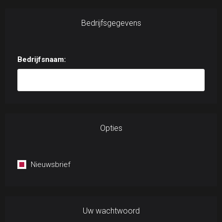
Bedrijfsgegevens
Bedrijfsnaam:
Opties
Nieuwsbrief
Uw wachtwoord