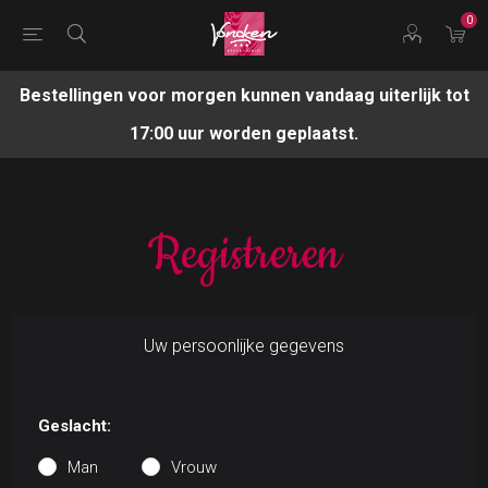
0
Bestellingen voor morgen kunnen vandaag uiterlijk tot
17:00 uur worden geplaatst.
Registreren
Uw persoonlijke gegevens
Geslacht:
Man
Vrouw