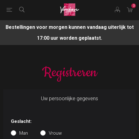
0
Bestellingen voor morgen kunnen vandaag uiterlijk tot
17:00 uur worden geplaatst.
Registreren
Uw persoonlijke gegevens
Geslacht:
Man
Vrouw