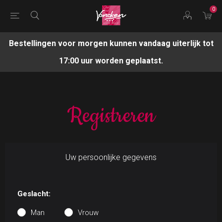
0
Bestellingen voor morgen kunnen vandaag uiterlijk tot
17:00 uur worden geplaatst.
Registreren
Uw persoonlijke gegevens
Geslacht:
Man
Vrouw