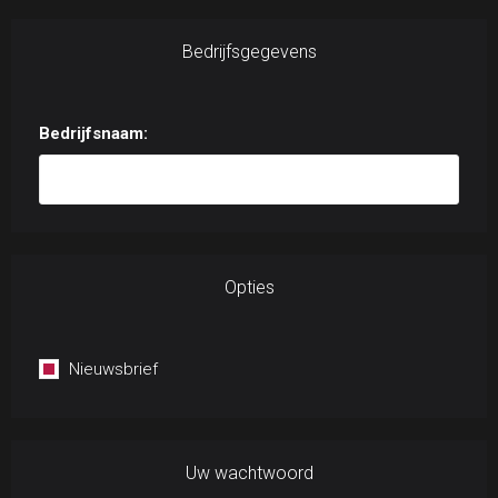
Bedrijfsgegevens
Bedrijfsnaam:
Opties
Nieuwsbrief
Uw wachtwoord