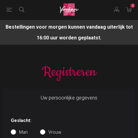
0
Bestellingen voor morgen kunnen vandaag uiterlijk tot
16:00 uur worden geplaatst.
Registreren
Uw persoonlijke gegevens
Geslacht:
Man
Vrouw