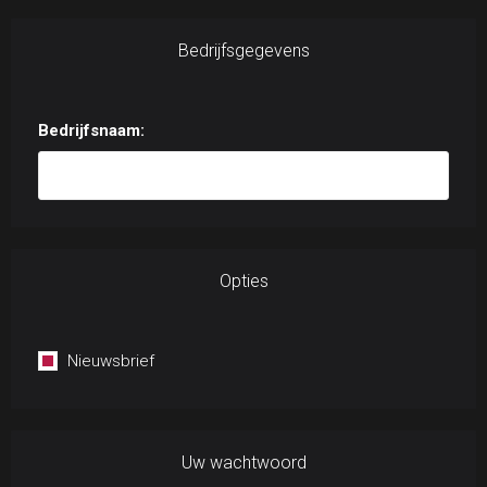
Bedrijfsgegevens
Bedrijfsnaam:
Opties
Nieuwsbrief
Uw wachtwoord