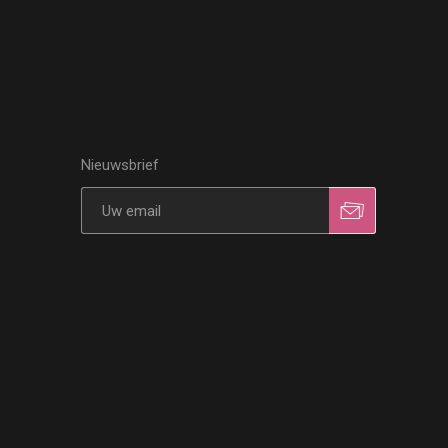
Nieuwsbrief