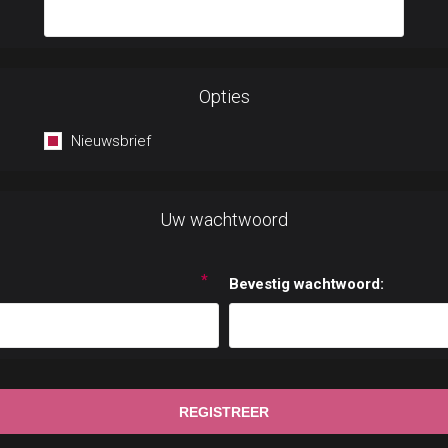
Opties
Nieuwsbrief
Uw wachtwoord
*
Bevestig wachtwoord: