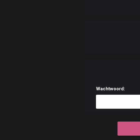
Wachtwoord: