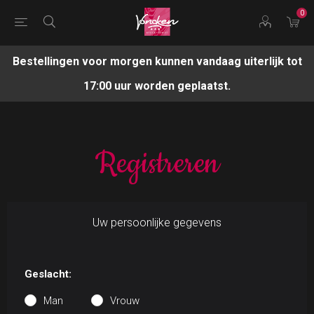
0
Bestellingen voor morgen kunnen vandaag uiterlijk tot
17:00 uur worden geplaatst.
Registreren
Uw persoonlijke gegevens
Geslacht:
Man
Vrouw