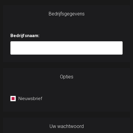
Bedrijfsgegevens
Bedrijfsnaam:
Opties
Nieuwsbrief
Uw wachtwoord