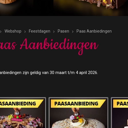
Webshop
Feestdagen
Pasen
Paas Aanbiedingen
as Aanbiedingen
nbiedingen zijn geldig van 30 maart t/m 4 april 2026.