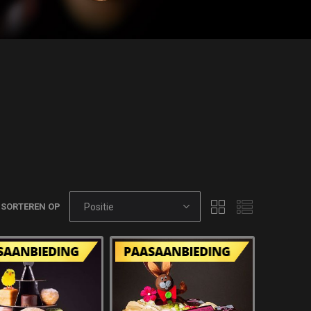
SORTEREN OP