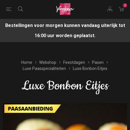
0
Bestellingen voor morgen kunnen vandaag uiterlijk tot
16:00 uur worden geplaatst.
Home
Webshop
Feestdagen
Pasen
Luxe Paasspecialiteiten
Luxe Bonbon Eitjes
Luxe Bonbon Eitjes