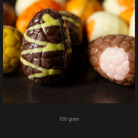
100 gram