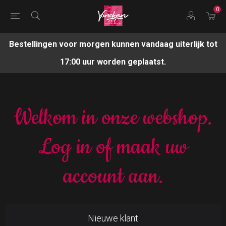
0
Bestellingen voor morgen kunnen vandaag uiterlijk tot
17:00 uur worden geplaatst.
Welkom in onze webshop.
Log in of maak uw
account aan.
Nieuwe klant