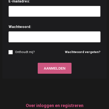
E-mailadres:
Wachtwoord:
Onthoudt mij?
Wachtwoord vergeten?
Over inloggen en registreren