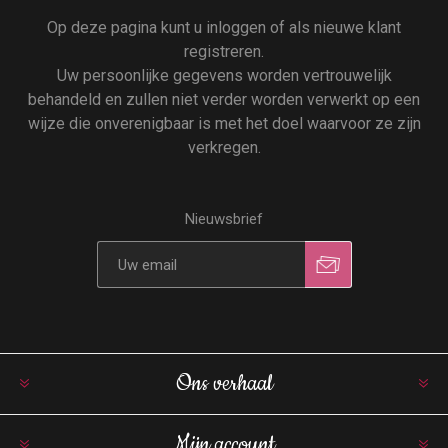
Op deze pagina kunt u inloggen of als nieuwe klant
registreren.
Uw persoonlijke gegevens worden vertrouwelijk
behandeld en zullen niet verder worden verwerkt op een
wijze die onverenigbaar is met het doel waarvoor ze zijn
verkregen.
Nieuwsbrief
Ons verhaal
Mijn account