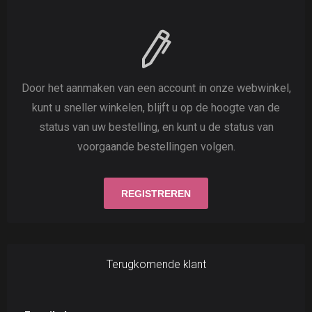
Door het aanmaken van een account in onze webwinkel,
kunt u sneller winkelen, blijft u op de hoogte van de
status van uw bestelling, en kunt u de status van
voorgaande bestellingen volgen.
Terugkomende klant