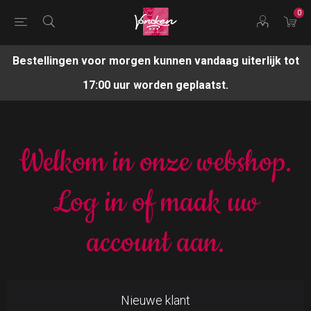
0
Bestellingen voor morgen kunnen vandaag uiterlijk tot
17:00 uur worden geplaatst.
Welkom in onze webshop.
Log in of maak uw
account aan.
Nieuwe klant