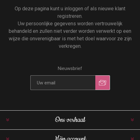
Op deze pagina kunt u inloggen of als nieuwe klant
registreren.
Uw persoonlijke gegevens worden vertrouwelijk
behandeld en zullen niet verder worden verwerkt op een
wijze die onverenigbaar is met het doel waarvoor ze zijn
verkregen.
Nieuwsbrief
Ons verhaal
Mijn account