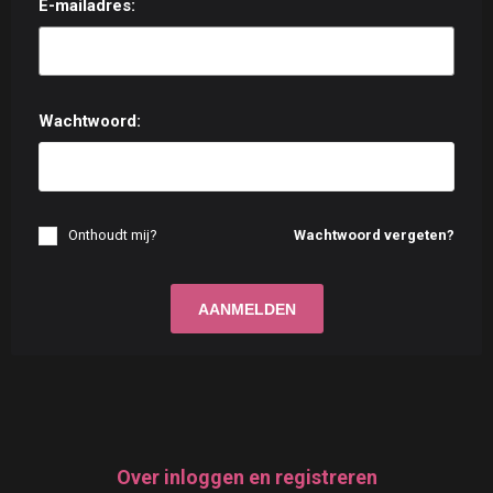
E-mailadres:
Wachtwoord:
Onthoudt mij?
Wachtwoord vergeten?
Over inloggen en registreren