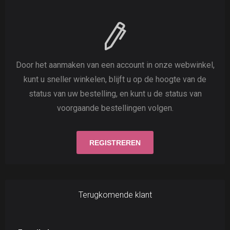
Door het aanmaken van een account in onze webwinkel,
kunt u sneller winkelen, blijft u op de hoogte van de
status van uw bestelling, en kunt u de status van
voorgaande bestellingen volgen.
Terugkomende klant