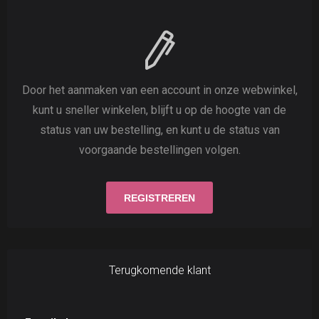
Door het aanmaken van een account in onze webwinkel,
kunt u sneller winkelen, blijft u op de hoogte van de
status van uw bestelling, en kunt u de status van
voorgaande bestellingen volgen.
Terugkomende klant