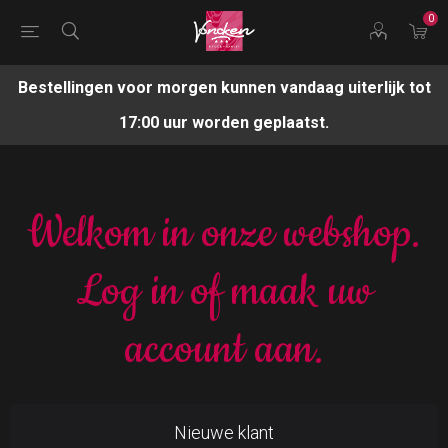
0
Bestellingen voor morgen kunnen vandaag uiterlijk tot
17:00 uur worden geplaatst.
Welkom in onze webshop.
Log in of maak uw
account aan.
Nieuwe klant