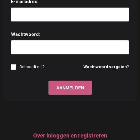
E-mailadres:
Wachtwoord:
Onthoudt mij?
Wachtwoord vergeten?
Over inloggen en registreren