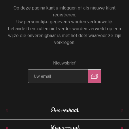
Op deze pagina kunt u inloggen of als nieuwe klant
registreren.
Uw persoonlijke gegevens worden vertrouwelijk
behandeld en zullen niet verder worden verwerkt op een
wijze die onverenigbaar is met het doel waarvoor ze zijn
verkregen.
Nieuwsbrief
Ons verhaal
Mijn account