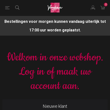
0
Bestellingen voor morgen kunnen vandaag uiterlijk tot
17:00 uur worden geplaatst.
Welkom in onze webshop.
Log in of maak uw
account aan.
Nieuwe klant