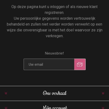
Op deze pagina kunt u inloggen of als nieuwe klant
registreren.
Uw persoonlijke gegevens worden vertrouwelijk
behandeld en zullen niet verder worden verwerkt op een
wijze die onverenigbaar is met het doel waarvoor ze zijn
verkregen.
Nieuwsbrief
Ons verhaal
Mijn account