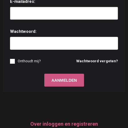
E-mailadres:
Wachtwoord:
Onthoudt mij?
Wachtwoord vergeten?
Over inloggen en registreren