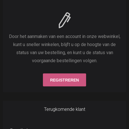
Door het aanmaken van een account in onze webwinkel,
kunt u sneller winkelen, blijft u op de hoogte van de
status van uw bestelling, en kunt u de status van
voorgaande bestellingen volgen.
Terugkomende klant