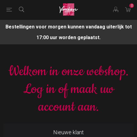
0
Bestellingen voor morgen kunnen vandaag uiterlijk tot
17:00 uur worden geplaatst.
Welkom in onze webshop.
Log in of maak uw
account aan.
Nieuwe klant