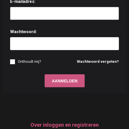
E-mailadres:
Wachtwoord:
Onthoudt mij?
Wachtwoord vergeten?
Over inloggen en registreren