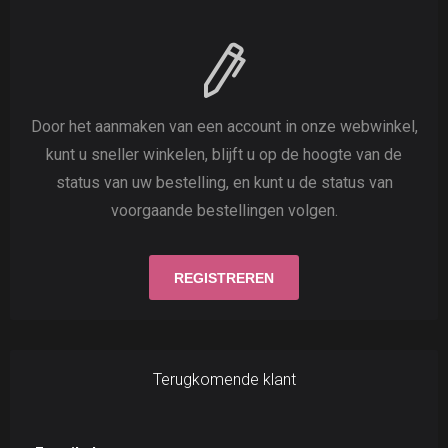
Door het aanmaken van een account in onze webwinkel,
kunt u sneller winkelen, blijft u op de hoogte van de
status van uw bestelling, en kunt u de status van
voorgaande bestellingen volgen.
Terugkomende klant