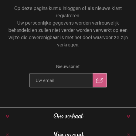
Op deze pagina kunt u inloggen of als nieuwe klant
registreren.
Uw persoonlijke gegevens worden vertrouwelijk
behandeld en zullen niet verder worden verwerkt op een
wijze die onverenigbaar is met het doel waarvoor ze zijn
verkregen.
Nieuwsbrief
Ons verhaal
Mijn account