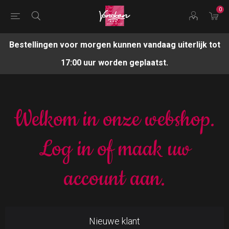
0
Bestellingen voor morgen kunnen vandaag uiterlijk tot
17:00 uur worden geplaatst.
Welkom in onze webshop.
Log in of maak uw
account aan.
Nieuwe klant