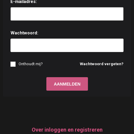
E-mailadres:
Wachtwoord:
Onthoudt mij?
Wachtwoord vergeten?
Over inloggen en registreren