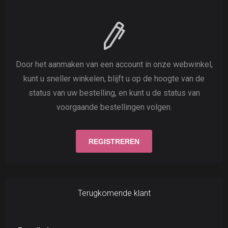
Door het aanmaken van een account in onze webwinkel,
kunt u sneller winkelen, blijft u op de hoogte van de
status van uw bestelling, en kunt u de status van
voorgaande bestellingen volgen.
Terugkomende klant