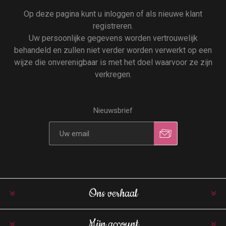
Op deze pagina kunt u inloggen of als nieuwe klant
registreren.
Uw persoonlijke gegevens worden vertrouwelijk
behandeld en zullen niet verder worden verwerkt op een
wijze die onverenigbaar is met het doel waarvoor ze zijn
verkregen.
Nieuwsbrief
Ons verhaal
Mijn account