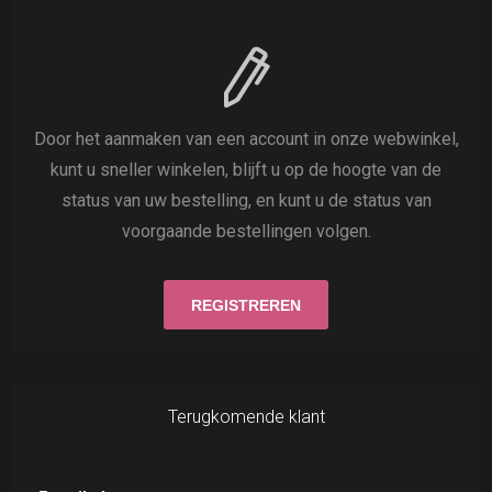
Door het aanmaken van een account in onze webwinkel,
kunt u sneller winkelen, blijft u op de hoogte van de
status van uw bestelling, en kunt u de status van
voorgaande bestellingen volgen.
Terugkomende klant