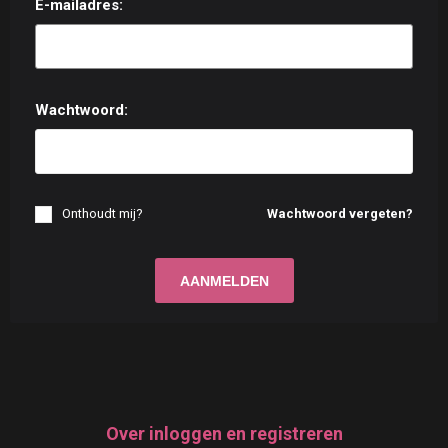
E-mailadres:
Wachtwoord:
Onthoudt mij?
Wachtwoord vergeten?
Over inloggen en registreren