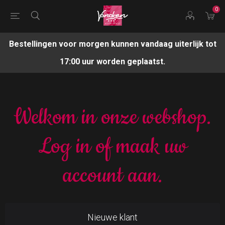
0
Bestellingen voor morgen kunnen vandaag uiterlijk tot
17:00 uur worden geplaatst.
Welkom in onze webshop.
Log in of maak uw
account aan.
Nieuwe klant