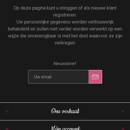
Op deze pagina kunt u inloggen of als nieuwe klant
registreren.
Uw persoonlijke gegevens worden vertrouwelijk
behandeld en zullen niet verder worden verwerkt op een
wijze die onverenigbaar is met het doel waarvoor ze zijn
verkregen.
Nieuwsbrief
Ons verhaal
Mijn account