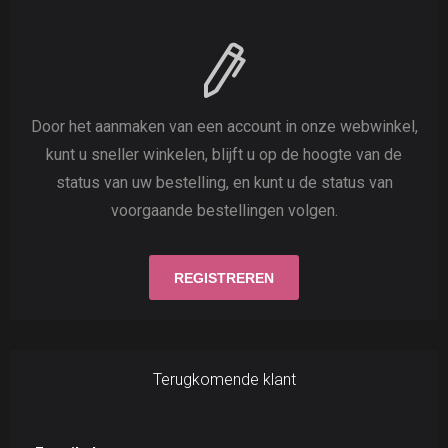
Door het aanmaken van een account in onze webwinkel,
kunt u sneller winkelen, blijft u op de hoogte van de
status van uw bestelling, en kunt u de status van
voorgaande bestellingen volgen.
Terugkomende klant