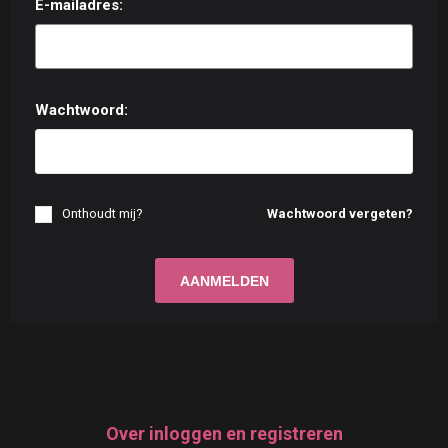
E-mailadres:
Wachtwoord:
Onthoudt mij?
Wachtwoord vergeten?
Over inloggen en registreren