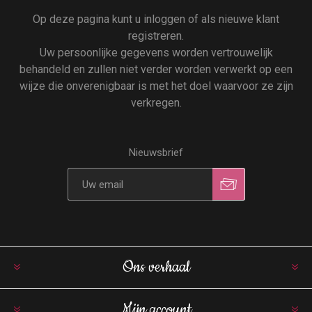
Op deze pagina kunt u inloggen of als nieuwe klant
registreren.
Uw persoonlijke gegevens worden vertrouwelijk
behandeld en zullen niet verder worden verwerkt op een
wijze die onverenigbaar is met het doel waarvoor ze zijn
verkregen.
Nieuwsbrief
Ons verhaal
Mijn account