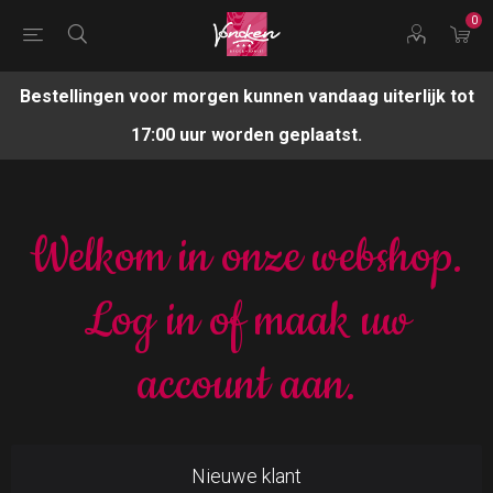
0
Bestellingen voor morgen kunnen vandaag uiterlijk tot
17:00 uur worden geplaatst.
Welkom in onze webshop.
Log in of maak uw
account aan.
Nieuwe klant