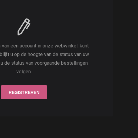
 van een account in onze webwinkel, kunt
 blijft u op de hoogte van de status van uw
t u de status van voorgaande bestellingen
volgen.