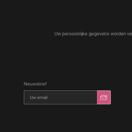
Uw persoonlijke gegevens worden vert
Nieuwsbrief