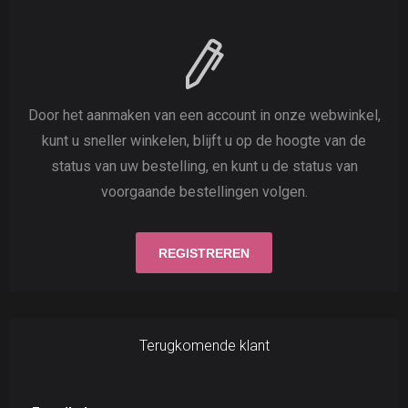
Door het aanmaken van een account in onze webwinkel,
kunt u sneller winkelen, blijft u op de hoogte van de
status van uw bestelling, en kunt u de status van
voorgaande bestellingen volgen.
Terugkomende klant