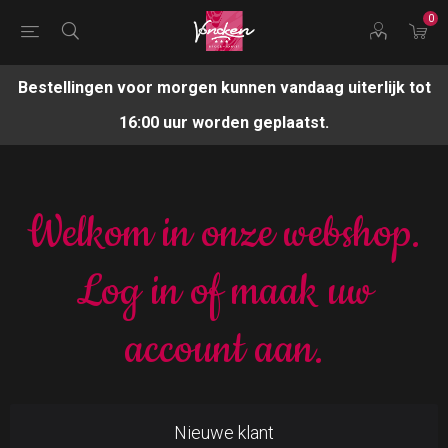
0
Bestellingen voor morgen kunnen vandaag uiterlijk tot
16:00 uur worden geplaatst.
Welkom in onze webshop.
Log in of maak uw
account aan.
Nieuwe klant