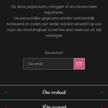
Op deze pagina kunt u inloggen of als nieuwe klant
registreren.
Uw persoonlijke gegevens worden vertrouwelijk
behandeld en zullen niet verder worden verwerkt op een
wijze die onverenigbaar is met het doel waarvoor ze zijn
verkregen.
Nieuwsbrief
Ons verhaal
Mijn account