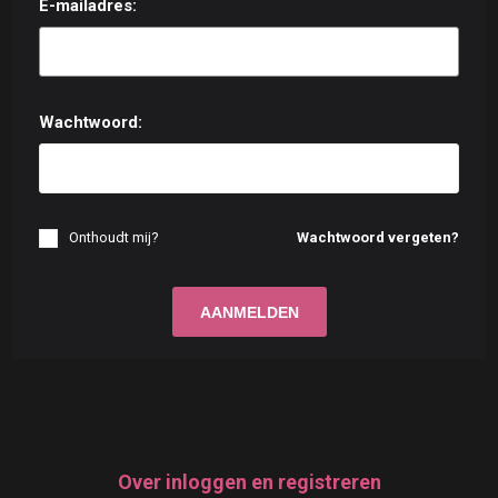
E-mailadres:
Wachtwoord:
Onthoudt mij?
Wachtwoord vergeten?
Over inloggen en registreren