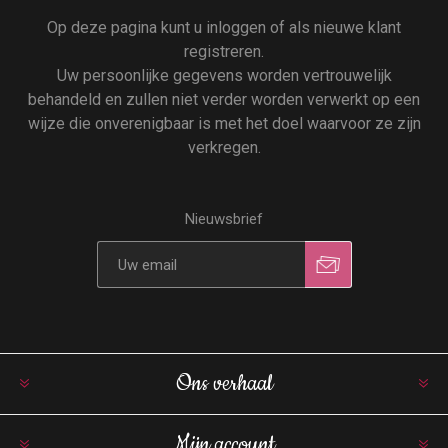
Op deze pagina kunt u inloggen of als nieuwe klant
registreren.
Uw persoonlijke gegevens worden vertrouwelijk
behandeld en zullen niet verder worden verwerkt op een
wijze die onverenigbaar is met het doel waarvoor ze zijn
verkregen.
Nieuwsbrief
Ons verhaal
Mijn account