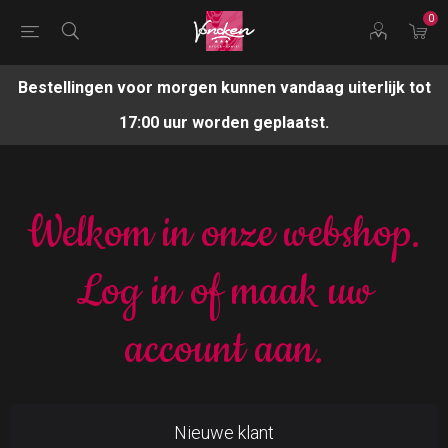
0
Bestellingen voor morgen kunnen vandaag uiterlijk tot
17:00 uur worden geplaatst.
Welkom in onze webshop.
Log in of maak uw
account aan.
Nieuwe klant