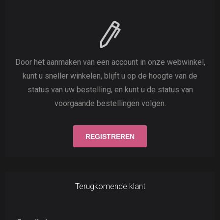
Door het aanmaken van een account in onze webwinkel,
kunt u sneller winkelen, blijft u op de hoogte van de
status van uw bestelling, en kunt u de status van
voorgaande bestellingen volgen.
Terugkomende klant