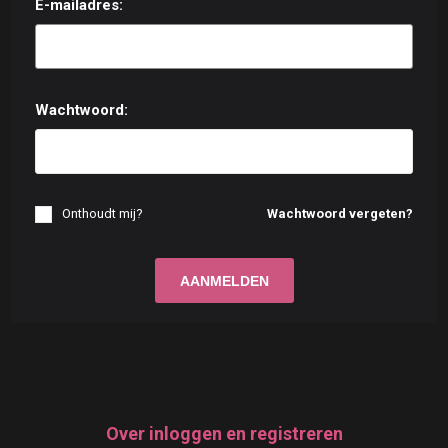
E-mailadres:
Wachtwoord:
Onthoudt mij?
Wachtwoord vergeten?
Over inloggen en registreren