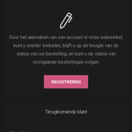
Door het aanmaken van een account in onze webwinkel,
kunt u sneller winkelen, blijft u op de hoogte van de
status van uw bestelling, en kunt u de status van
voorgaande bestellingen volgen.
Terugkomende klant