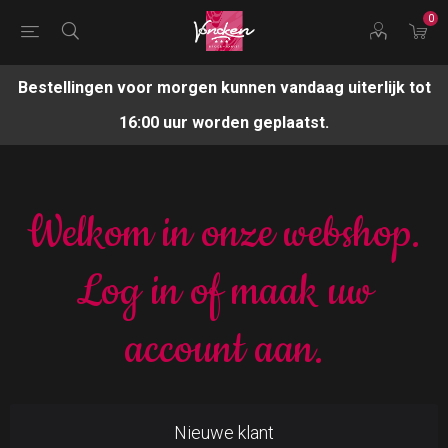
0
Bestellingen voor morgen kunnen vandaag uiterlijk tot
16:00 uur worden geplaatst.
Welkom in onze webshop.
Log in of maak uw
account aan.
Nieuwe klant