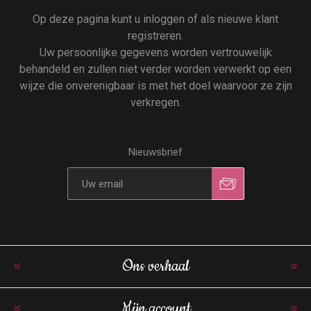
Op deze pagina kunt u inloggen of als nieuwe klant
registreren.
Uw persoonlijke gegevens worden vertrouwelijk
behandeld en zullen niet verder worden verwerkt op een
wijze die onverenigbaar is met het doel waarvoor ze zijn
verkregen.
Nieuwsbrief
Ons verhaal
Mijn account