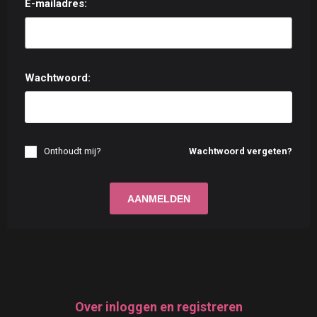
E-mailadres:
Wachtwoord:
Onthoudt mij?
Wachtwoord vergeten?
Over inloggen en registreren