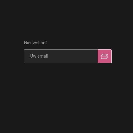
Nieuwsbrief