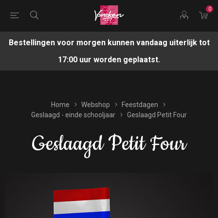
0
Bestellingen voor morgen kunnen vandaag uiterlijk tot
17:00 uur worden geplaatst.
Home
Webshop
Feestdagen
Geslaagd - einde schooljaar
Geslaagd Petit Four
Geslaagd Petit Four