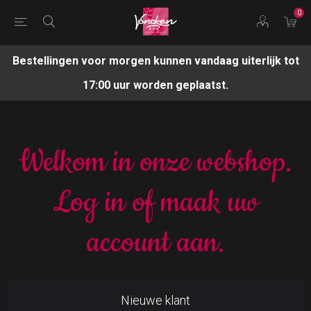
0
Bestellingen voor morgen kunnen vandaag uiterlijk tot
17:00 uur worden geplaatst.
Welkom in onze webshop.
Log in of maak uw
account aan.
Nieuwe klant