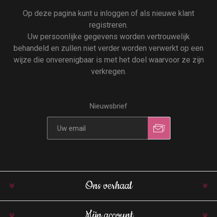
Op deze pagina kunt u inloggen of als nieuwe klant
registreren.
Uw persoonlijke gegevens worden vertrouwelijk
behandeld en zullen niet verder worden verwerkt op een
wijze die onverenigbaar is met het doel waarvoor ze zijn
verkregen.
Nieuwsbrief
Ons verhaal
Mijn account