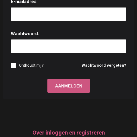
E-mailadres:
Wachtwoord:
Onthoudt mij?
Wachtwoord vergeten?
Over inloggen en registreren