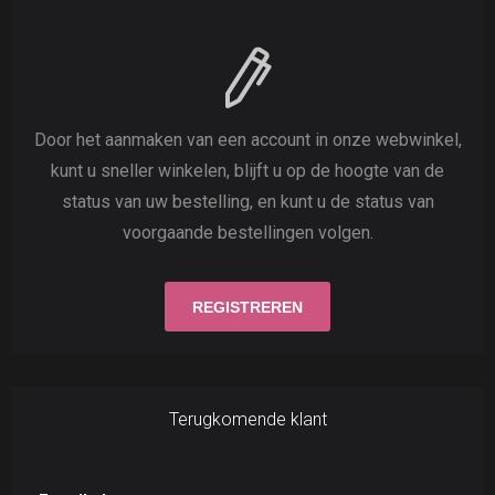
Door het aanmaken van een account in onze webwinkel,
kunt u sneller winkelen, blijft u op de hoogte van de
status van uw bestelling, en kunt u de status van
voorgaande bestellingen volgen.
Terugkomende klant