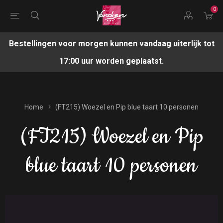
0
Bestellingen voor morgen kunnen vandaag uiterlijk tot
17:00 uur worden geplaatst.
Home
(FT215) Woezel en Pip blue taart 10 personen
(FT215) Woezel en Pip
blue taart 10 personen