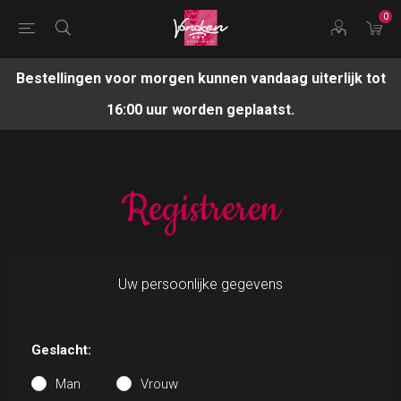
0
Bestellingen voor morgen kunnen vandaag uiterlijk tot
16:00 uur worden geplaatst.
Registreren
Uw persoonlijke gegevens
Geslacht:
Man
Vrouw