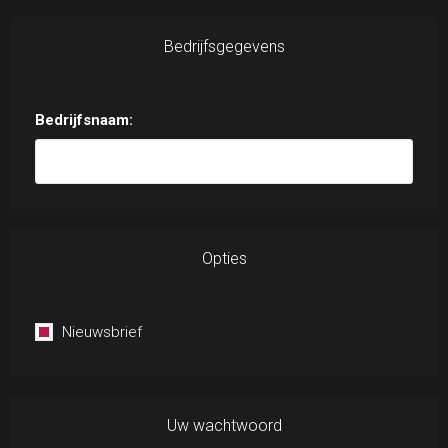
Bedrijfsgegevens
Bedrijfsnaam:
Opties
Nieuwsbrief
Uw wachtwoord