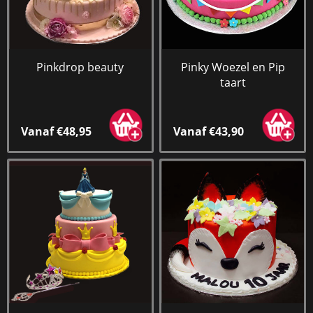
Pinkdrop beauty
Pinky Woezel en Pip
taart
Vanaf €48,95
Vanaf €43,90