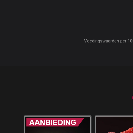
Voedingswaarden per 100 g