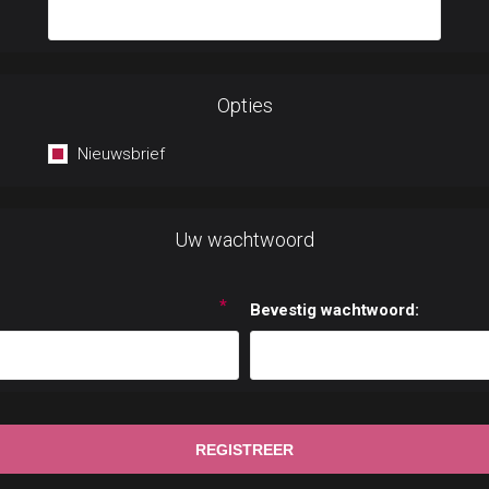
Opties
Nieuwsbrief
Uw wachtwoord
*
Bevestig wachtwoord: