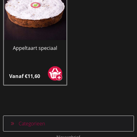
Appeltaart speciaal
Vanaf €11,60
Categorieen