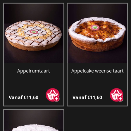
Appelrumtaart
Appelcake weense taart
Vanaf €11,60
Vanaf €11,60