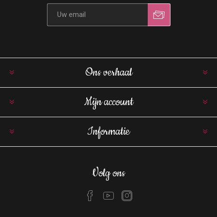
Ons verhaal
Mijn account
Informatie
Volg ons