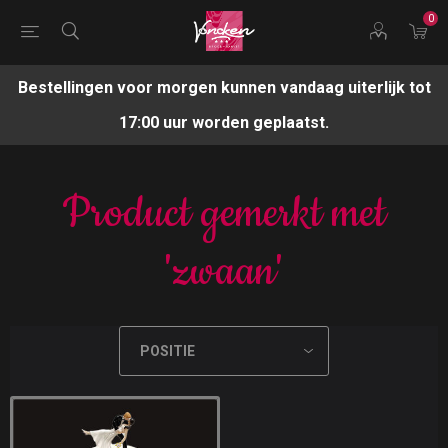
0
Bestellingen voor morgen kunnen vandaag uiterlijk tot
17:00 uur worden geplaatst.
Product gemerkt met
'zwaan'