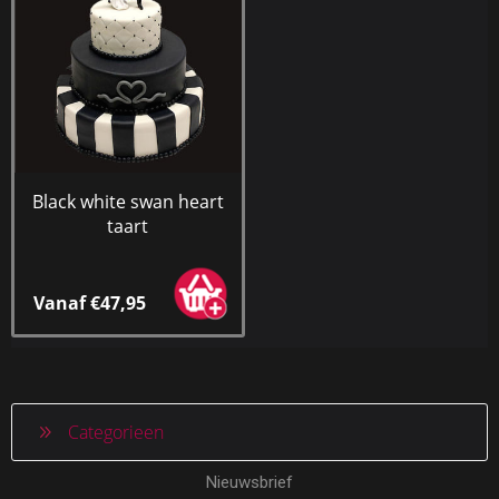
Black white swan heart
taart
Vanaf €47,95
Categorieen
Nieuwsbrief