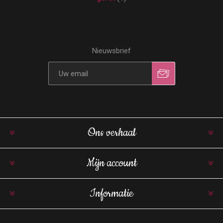
Nieuwsbrief
Ons verhaal
Mijn account
Informatie