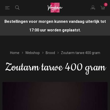
0
Bestellingen voor morgen kunnen vandaag uiterlijk tot
17:00 uur worden geplaatst.
Home
Webshop
Brood
Zoutarm tarwe 400 gram
Zoutarm tarwe 400 gram