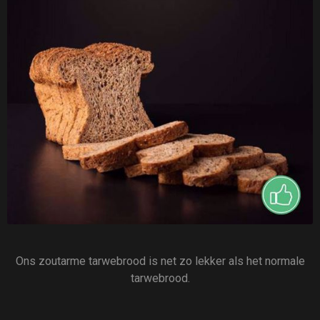
Ons zoutarme tarwebrood is net zo lekker als het normale
tarwebrood.