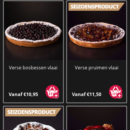
Verse bosbessen vlaai
Verse pruimen vlaai
Vanaf €10,95
Vanaf €11,50