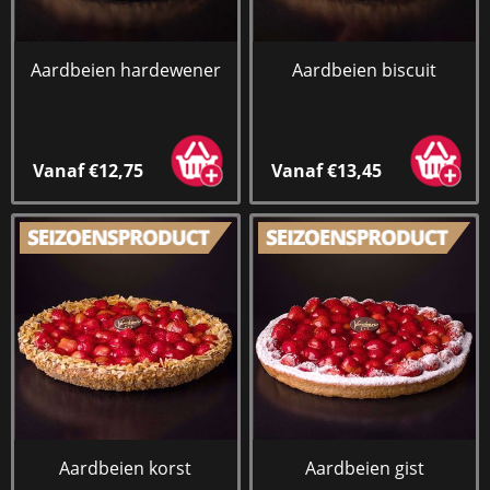
Aardbeien hardewener
Aardbeien biscuit
Vanaf €12,75
Vanaf €13,45
Aardbeien korst
Aardbeien gist