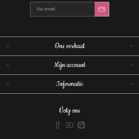
Ons verhaal
Mijn account
Informatie
Volg ons