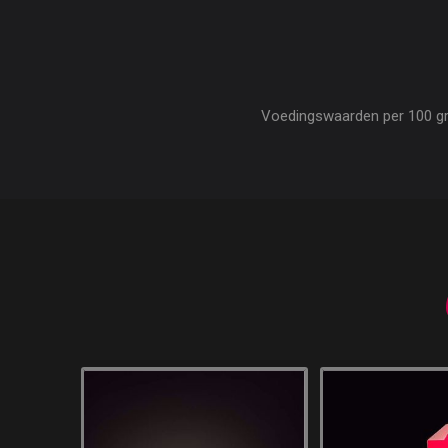
Voedingswaarden per 100 gram