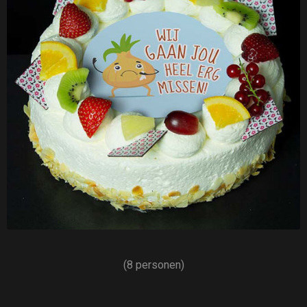
(8 personen)