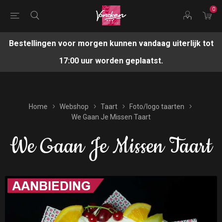
0
Bestellingen voor morgen kunnen vandaag uiterlijk tot
17:00 uur worden geplaatst.
Home
Webshop
Taart
Foto/logo taarten
We Gaan Je Missen Taart
We Gaan Je Missen Taart