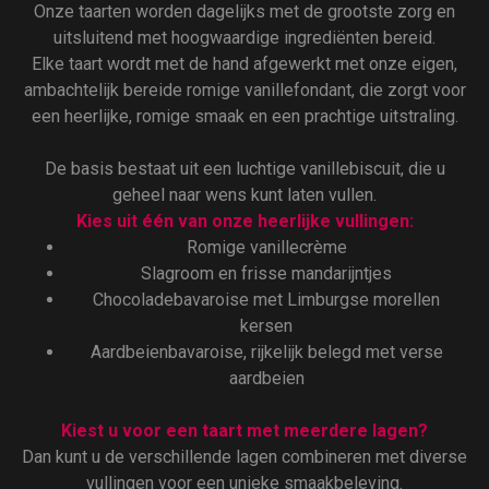
Onze taarten worden dagelijks met de grootste zorg en
uitsluitend met hoogwaardige ingrediënten bereid.
Elke taart wordt met de hand afgewerkt met onze eigen,
ambachtelijk bereide romige vanillefondant, die zorgt voor
een heerlijke, romige smaak en een prachtige uitstraling.
De basis bestaat uit een luchtige vanillebiscuit, die u
geheel naar wens kunt laten vullen.
Kies uit één van onze heerlijke vullingen:
Romige vanillecrème
Slagroom en frisse mandarijntjes
Chocoladebavaroise met Limburgse morellen
kersen
Aardbeienbavaroise, rijkelijk belegd met verse
aardbeien
Kiest u voor een taart met meerdere lagen?
Dan kunt u de verschillende lagen combineren met diverse
vullingen voor een unieke smaakbeleving.