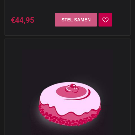
€44,95