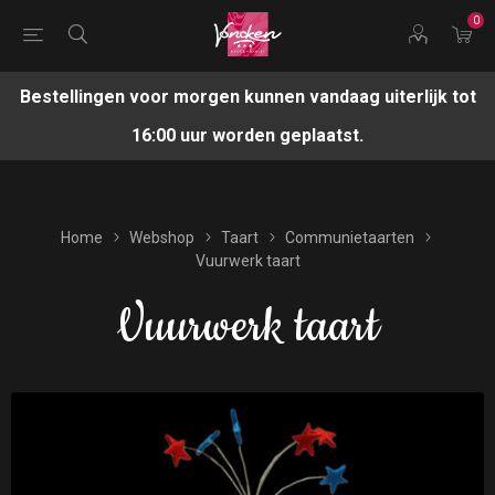
0
Bestellingen voor morgen kunnen vandaag uiterlijk tot
16:00 uur worden geplaatst.
Home
Webshop
Taart
Communietaarten
Vuurwerk taart
Vuurwerk taart