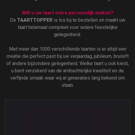
Wilt u uw taart extra persoonlijk maken?
De
TAARTTOPPER
is los bij te bestellen en maakt uw
taart helemaal compleet voor iedere feestelijke
gelegenheid.
Met meer dan 1000 verschillende taarten is er altijd een
creatie die perfect past bij uw verjaardag, jubileum, bruiloft
of andere bijzondere gelegenheid. Welke taart u ook kiest,
u bent verzekerd van de ambachtelijke kwaliteit en de
verfijnde smaak waar wij al generaties lang bekend om
staan.