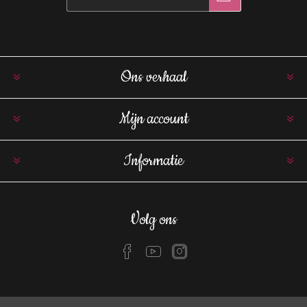
Ons verhaal
Mijn account
Informatie
Volg ons