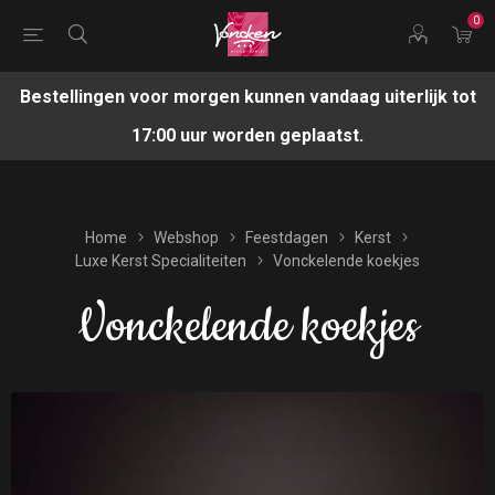
0
Bestellingen voor morgen kunnen vandaag uiterlijk tot
17:00 uur worden geplaatst.
Home
Webshop
Feestdagen
Kerst
Luxe Kerst Specialiteiten
Vonckelende koekjes
Vonckelende koekjes