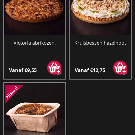
Victoria abrikozen.
Kruisbessen hazelnoot
Vanaf €9,55
Vanaf €12,75