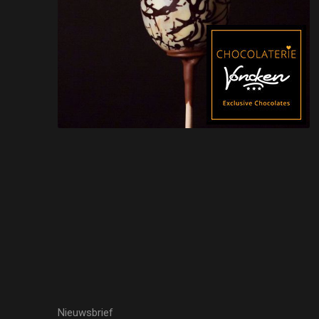
Nieuwsbrief